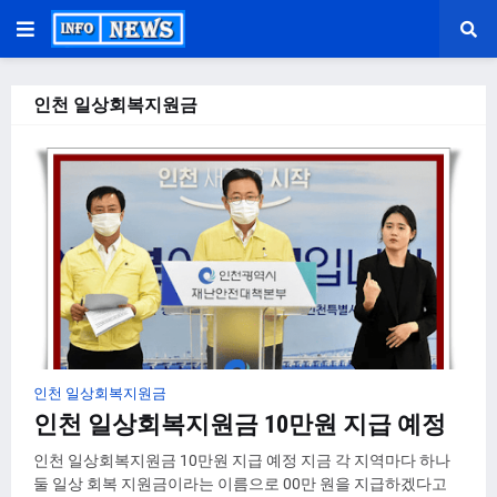
인천 일상회복지원금
인천 일상회복지원금
인천 일상회복지원금 10만원 지급 예정
인천 일상회복지원금 10만원 지급 예정 지금 각 지역마다 하나
둘 일상 회복 지원금이라는 이름으로 00만 원을 지급하겠다고