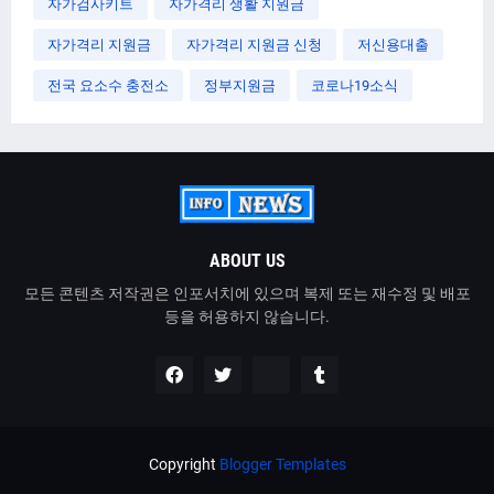
자가검사키트
자가격리 생활 지원금
자가격리 지원금
자가격리 지원금 신청
저신용대출
전국 요소수 충전소
정부지원금
코로나19소식
ABOUT US
모든 콘텐츠 저작권은 인포서치에 있으며 복제 또는 재수정 및 배포
등을 허용하지 않습니다.
Copyright
Blogger Templates