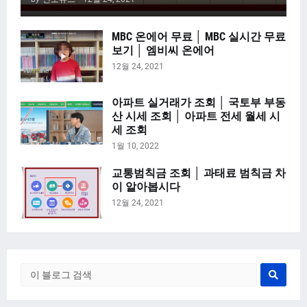
MBC 온에어 무료 │ MBC 실시간 무료
보기 │ 엠비씨 온에어
12월 24, 2021
아파트 실거래가 조회 │ 국토부 부동
산 시세 조회 │ 아파트 전세 월세 시
세 조회
1월 10, 2022
교통범칙금 조회 │ 과태료 범칙금 차
이 알아봅시다
12월 24, 2021