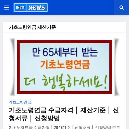
기초노령연금 재산기준
기초노령연금
기초노령연금 수급자격 │ 재산기준 │ 신
청서류 │ 신청방법
기초노령연금 수급자격 │ 재산기준 │ 신청서류 │ 신청방법 근로