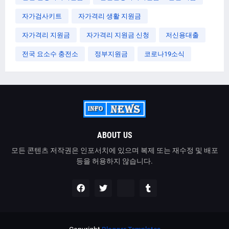
자가검사키트
자가격리 생활 지원금
자가격리 지원금
자가격리 지원금 신청
저신용대출
전국 요소수 충전소
정부지원금
코로나19소식
ABOUT US
모든 콘텐츠 저작권은 인포서치에 있으며 복제 또는 재수정 및 배포
등을 허용하지 않습니다.